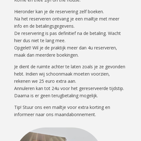
Hieronder kan je de reservering zelf boeken.
Na het reserveren ontvang je een mailtje met meer
info en de betalingsgegevens.
De reservering is pas definitief na de betaling. Wacht
hier dus niet te lang mee.
Opgelet! Wil je de praktijk meer dan 4u reserveren,
maak dan meerdere boekingen.
Je dient de ruimte achter te laten zoals je ze gevonden
hebt. Indien wij schoonmaak moeten voorzien,
rekenen we 25 euro extra aan.
Annuleren kan tot 24u voor het gereserveerde tijdstip.
Daarna is er geen terugbetaling mogelijk.
Tip! Stuur ons een mailtje voor extra korting en
informeer naar ons maandabonnement.