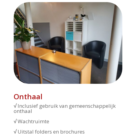
Onthaal
√
Inclusief gebruik van gemeenschappelijk
onthaal
√
Wachtruimte
√
Uitstal folders en brochures