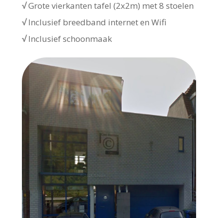
√
Grote vierkanten tafel (2x2m) met 8 stoelen
√
Inclusief breedband internet en Wifi
√
Inclusief schoonmaak